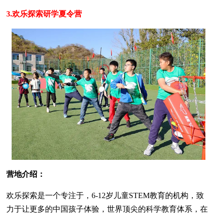
3.欢乐探索研学夏令营
营地介绍：
欢乐探索是一个专注于，6-12岁儿童STEM教育的机构，致
力于让更多的中国孩子体验，世界顶尖的科学教育体系，在