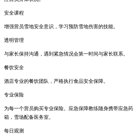
安全课程
增强营员雪地安全意识，学习预防雪地伤害的技能。
透明管理
与家长保持沟通，遇到紧急情况会第一时间与家长联系。
餐饮安全
酒店专业的餐饮团队，严格执行食品安全保障。
专业保险
为每一个营员购买专业保险。应急保障教练随身携带应急药
箱，雪场配备医务室。
每日观测