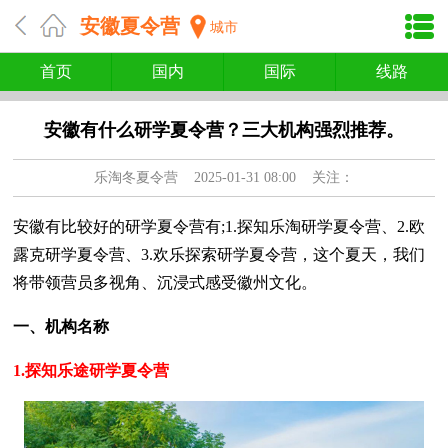
安徽夏令营
城市
首页
国内
国际
线路
安徽有什么研学夏令营？三大机构强烈推荐。
乐淘冬夏令营
2025-01-31 08:00 关注：
安徽有比较好的研学夏令营有;1.探知乐淘研学夏令营、2.欧
露克研学夏令营、3.欢乐探索研学夏令营，这个夏天，我们
将带领营员多视角、沉浸式感受徽州文化。
一、机构名称
1.探知乐途研学夏令营