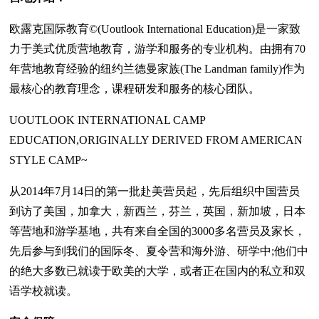
欧露克国际教育©(Uoutlook International Education)是一家致
力于美式优质营地教育，游学和服务的专业机构。由拥有70
年营地教育经验的纽约兰德曼家族(The Landman family)作为
最核心的教育理念，课程研发和服务的核心团队。
UOUTLOOK INTERNATIONAL CAMP
EDUCATION,ORIGINALLY DERIVED FROM AMERICAN
STYLE CAMP~
从2014年7月14日的第一批赴美营员起，先后组织中国营员
到访了美国，加拿大，新西兰，芬兰，英国，新加坡，日本
等营地和游学基地，共有来自全国的3000多名营员及家长，
先后参与到我们的国际冬、夏令营和海外游、研学中;他们中
的绝大多数已就读于欧美的大学，或者正在国内的私立和双
语学校就读。