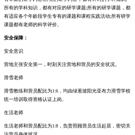
所有的学科知识，都有对应的研学课题;所有的研学课题，都
有适应各个年龄段学生专有的课题和课程实践活动;所有研学
课题都有老师的科学评价。
安全保障：
安全意识
营地主张安全第一，时刻关注营地和营员的安全状况。
滑雪老师
滑雪教练和营员配比为1:6，均由绿葱坡阳光亚布力滑雪学校
统一培训取得资格认证上岗。
生活老师
生活老师和营员配比为1:8，负责照顾营员生活起居，密切关
注营员身体状况。