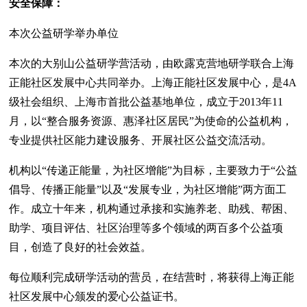
安全保障：
本次公益研学举办单位
本次的大别山公益研学营活动，由欧露克营地研学联合上海
正能社区发展中心共同举办。上海正能社区发展中心，是4A
级社会组织、上海市首批公益基地单位，成立于2013年11
月，以“整合服务资源、惠泽社区居民”为使命的公益机构，
专业提供社区能力建设服务、开展社区公益交流活动。
机构以“传递正能量，为社区增能”为目标，主要致力于“公益
倡导、传播正能量”以及“发展专业，为社区增能”两方面工
作。成立十年来，机构通过承接和实施养老、助残、帮困、
助学、项目评估、社区治理等多个领域的两百多个公益项
目，创造了良好的社会效益。
每位顺利完成研学活动的营员，在结营时，将获得上海正能
社区发展中心颁发的爱心公益证书。