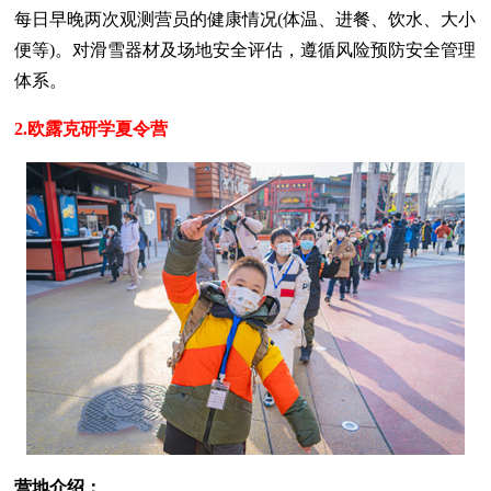
每日早晚两次观测营员的健康情况(体温、进餐、饮水、大小
便等)。对滑雪器材及场地安全评估，遵循风险预防安全管理
体系。
2.欧露克研学夏令营
营地介绍：