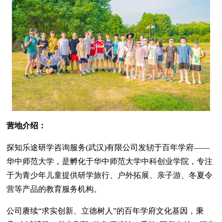
营地介绍：
探知乐途研学咨询服务(武汉)有限公司发轫于百年学府——
华中师范大学，是孵化于华中师范大学中科创业学院，专注
于为青少年儿童提供研学旅行、户外拓展、亲子游、冬夏令
营等产品的教育服务机构。
公司赓续“求实创新、立德树人”的百年学府文化基因，秉