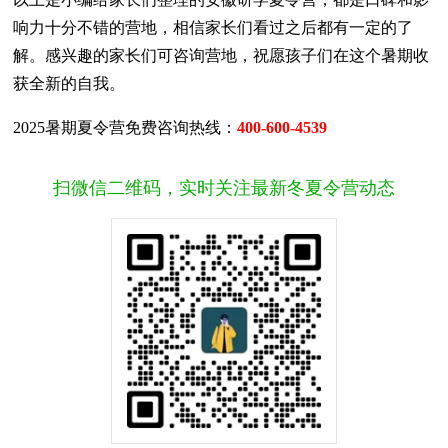
响力十分不错的营地，相信家长们看过之后都有一定的了
解。感兴趣的家长们可咨询营地，祝愿孩子们在这个暑期收
获全新的自我。
2025暑期夏令营免费咨询热线：
400-600-4539
扫微信二维码，实时关注最新冬夏令营动态