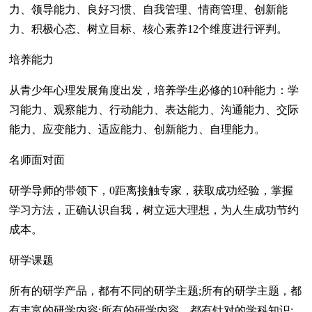
力、领导能力、良好习惯、自我管理、情商管理、创新能
力、积极心态、树立目标、核心素养12个维度进行评判。
培养能力
从青少年心理发展角度出发，培养学生必修的10种能力：学
习能力、观察能力、行动能力、表达能力、沟通能力、交际
能力、应变能力、适应能力、创新能力、自理能力。
名师面对面
研学导师的带领下，0距离接触专家，获取成功经验，掌握
学习方法，正确认识自我，树立远大理想，为人生成功节约
成本。
研学课题
所有的研学产品，都有不同的研学主题;所有的研学主题，都
有丰富的研学内容;所有的研学内容，都有针对的学科知识;