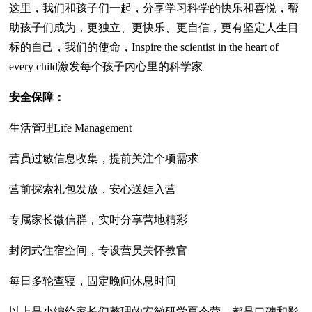
这里，我们和孩子们一起，分享学习科学的快乐和喜悦，帮
助孩子们成为，更独立、更快乐、更自信，更有坚定人生目
标的自己，我们的使命，Inspire the scientist in the heart of
every child激发每个孩子内心里的科学家
安全保障：
生活管理Life Management
营员过敏信息收集，提前关注个项需求
营前探索礼包发放，安心送娃入营
专属家长微信群，实时分享营地精彩
封闭式住宿空间，专设营员关怀教官
每日多轮查寝，固定晚间休息时间
以上是小编给家长们整理的安徽研学夏令营，都是口碑和影