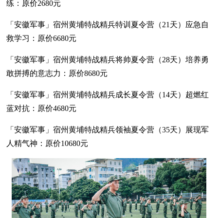
练：原价2680元
「安徽军事」宿州黄埔特战精兵特训夏令营（21天）应急自
救学习：原价6680元
「安徽军事」宿州黄埔特战精兵将帅夏令营（28天）培养勇
敢拼搏的意志力：原价8680元
「安徽军事」宿州黄埔特战精兵成长夏令营（14天）超燃红
蓝对抗：原价4680元
「安徽军事」宿州黄埔特战精兵领袖夏令营（35天）展现军
人精气神：原价10680元