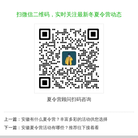
扫微信二维码，实时关注最新冬夏令营动态
夏令营顾问扫码咨询
上一篇：
安徽有什么夏令营？丰富多彩的活动供您选择
下一篇：
安徽夏令营活动有哪些？推荐往下接着看