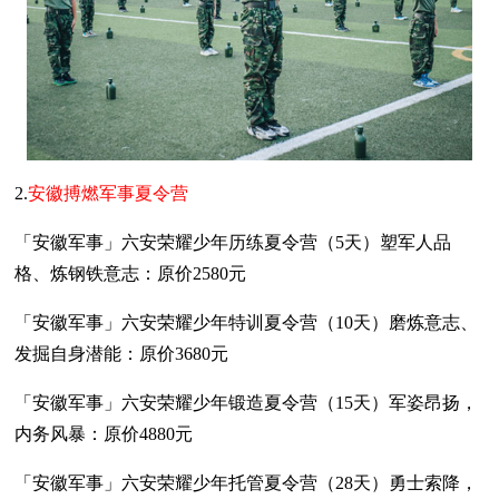
2.
安徽搏燃军事夏令营
「安徽军事」六安荣耀少年历练夏令营（5天）塑军人品
格、炼钢铁意志：原价2580元
「安徽军事」六安荣耀少年特训夏令营（10天）磨炼意志、
发掘自身潜能：原价3680元
「安徽军事」六安荣耀少年锻造夏令营（15天）军姿昂扬，
内务风暴：原价4880元
「安徽军事」六安荣耀少年托管夏令营（28天）勇士索降，