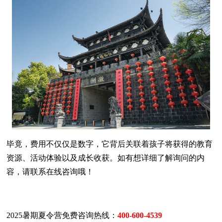
毕竟，费用不仅仅是数字，它背后关联着孩子将获得的教育
资源、活动体验以及成长收获。​如有想详细了解询问的内
容，请联系在线咨询哦！
2025暑期夏令营免费咨询热线：
400-600-4539