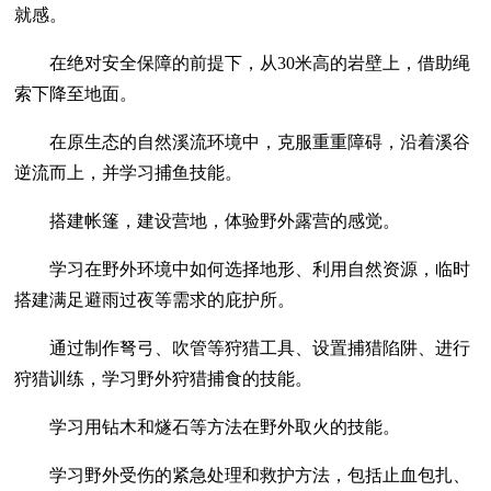
就感。
在绝对安全保障的前提下，从30米高的岩壁上，借助绳
索下降至地面。
在原生态的自然溪流环境中，克服重重障碍，沿着溪谷
逆流而上，并学习捕鱼技能。
搭建帐篷，建设营地，体验野外露营的感觉。
学习在野外环境中如何选择地形、利用自然资源，临时
搭建满足避雨过夜等需求的庇护所。
通过制作弩弓、吹管等狩猎工具、设置捕猎陷阱、进行
狩猎训练，学习野外狩猎捕食的技能。
学习用钻木和燧石等方法在野外取火的技能。
学习野外受伤的紧急处理和救护方法，包括止血包扎、