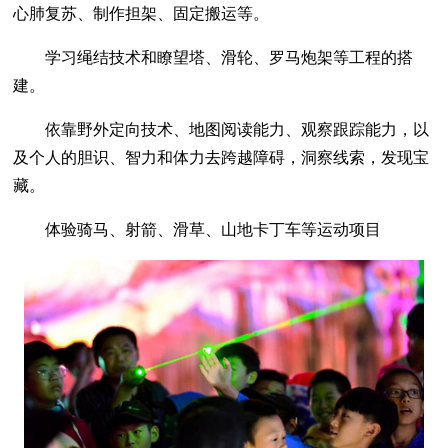
心肺复苏、制作担架、固定搬运等。
学习绳结技术和瞭望塔、滑轮、罗马炮架等工程的搭
建。
依靠野外定向技术、地图阅读能力、观察跟踪能力，以
及个人的胆识、智力和体力去跨越障碍，洞察线索，发现宝
藏。
体验骑马、射箭、滑草、山地卡丁车等运动项目