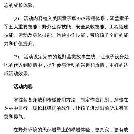
忘的成长体验。
(2)、活动内容植入美国童子军BSA课程体系，涵盖童子
军五大重要技能：野外生存技能、安全急救技能、工程搭建
技能、运动及身体技能、沟通协作技能，带给孩子全面的能
力和价值提升。
(3)、活动设定完整的荒野营救故事主线，让孩子设身处
地的代入到剧情中，提升参与活动的兴趣和热情，更好的达
成活动效果。
活动内容
掌握装备穿戴和枪械使用方法，制定作战计划，穿梭在
丛林中进行一场枪林弹雨的战争，让孩子迸发出前所未有智
慧和勇气。
在野外环境的天然岩壁上的攀岩体验，更真实，更有成