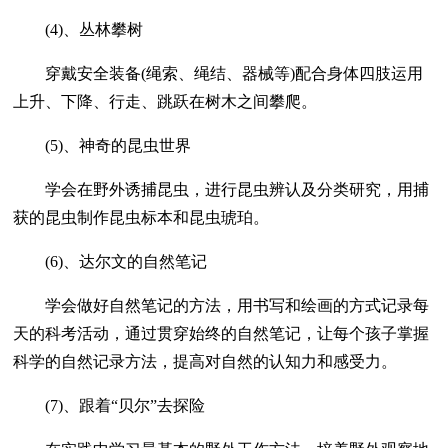
(4)、丛林攀树
穿戴安全装备(绳索、绳结、器械等)配合身体四肢运用
上升、下降、行走、跳跃在树木之间攀爬。
(5)、神奇的昆虫世界
学会在野外诱捕昆虫，进行昆虫辨认及分类研究，用捕
获的昆虫制作昆虫标本和昆虫琥珀。
(6)、达尔文的自然笔记
学会做好自然笔记的方法，用书写和绘画的方式记录每
天的科考活动，通过贯穿始终的自然笔记，让每个孩子掌握
科学的自然记录方法，提高对自然的认知力和感受力。
(7)、跟着“贝尔”去探险