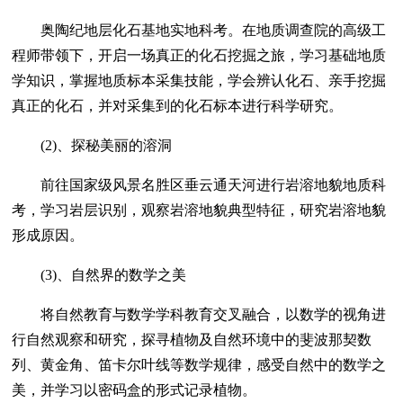
奥陶纪地层化石基地实地科考。在地质调查院的高级工
程师带领下，开启一场真正的化石挖掘之旅，学习基础地质
学知识，掌握地质标本采集技能，学会辨认化石、亲手挖掘
真正的化石，并对采集到的化石标本进行科学研究。
(2)、探秘美丽的溶洞
前往国家级风景名胜区垂云通天河进行岩溶地貌地质科
考，学习岩层识别，观察岩溶地貌典型特征，研究岩溶地貌
形成原因。
(3)、自然界的数学之美
将自然教育与数学学科教育交叉融合，以数学的视角进
行自然观察和研究，探寻植物及自然环境中的斐波那契数
列、黄金角、笛卡尔叶线等数学规律，感受自然中的数学之
美，并学习以密码盒的形式记录植物。