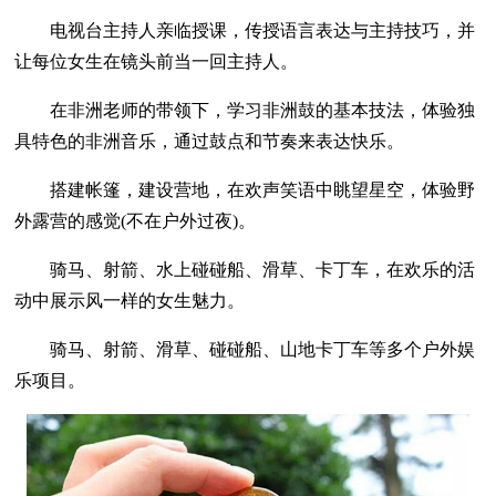
电视台主持人亲临授课，传授语言表达与主持技巧，并
让每位女生在镜头前当一回主持人。
在非洲老师的带领下，学习非洲鼓的基本技法，体验独
具特色的非洲音乐，通过鼓点和节奏来表达快乐。
搭建帐篷，建设营地，在欢声笑语中眺望星空，体验野
外露营的感觉(不在户外过夜)。
骑马、射箭、水上碰碰船、滑草、卡丁车，在欢乐的活
动中展示风一样的女生魅力。
骑马、射箭、滑草、碰碰船、山地卡丁车等多个户外娱
乐项目。