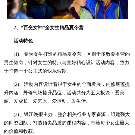
2、“百变女神”全女生精品夏令营
活动特色
(1)、专为女生打造的精品夏令营，区别于多数夏令营的
男生倾向，针对女生的特点与喜好精心设计活动内容，致力
于打造一个公主式的快乐假期。
(2)、活动内容设计着眼于女生的全面发展，内修底蕴提
升内涵，外修气场提升品位，活动共分为五大板块：爱美
丽、爱成长、爱艺术、爱运动、爱生活。
(3)、钱江晚报主办，整合相关行业专家资源，组建强大
的师资团队，打造顶尖品质的课程内容，带给每个女生最大
的价值和收获。