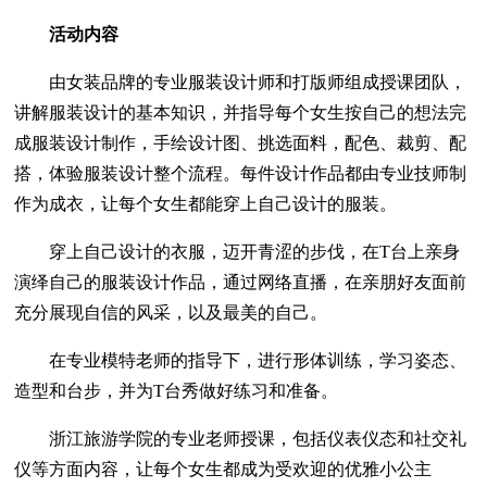
活动内容
由女装品牌的专业服装设计师和打版师组成授课团队，
讲解服装设计的基本知识，并指导每个女生按自己的想法完
成服装设计制作，手绘设计图、挑选面料，配色、裁剪、配
搭，体验服装设计整个流程。每件设计作品都由专业技师制
作为成衣，让每个女生都能穿上自己设计的服装。
穿上自己设计的衣服，迈开青涩的步伐，在T台上亲身
演绎自己的服装设计作品，通过网络直播，在亲朋好友面前
充分展现自信的风采，以及最美的自己。
在专业模特老师的指导下，进行形体训练，学习姿态、
造型和台步，并为T台秀做好练习和准备。
浙江旅游学院的专业老师授课，包括仪表仪态和社交礼
仪等方面内容，让每个女生都成为受欢迎的优雅小公主