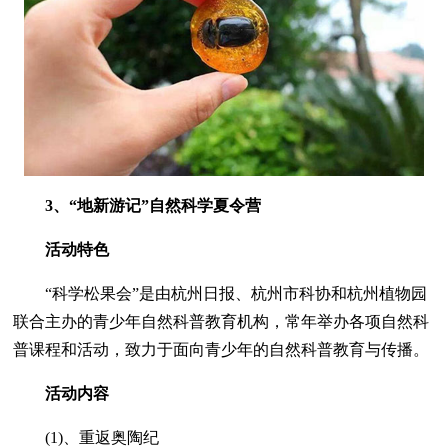
3、“地新游记”自然科学夏令营
活动特色
“科学松果会”是由杭州日报、杭州市科协和杭州植物园
联合主办的青少年自然科普教育机构，常年举办各项自然科
普课程和活动，致力于面向青少年的自然科普教育与传播。
活动内容
(1)、重返奥陶纪