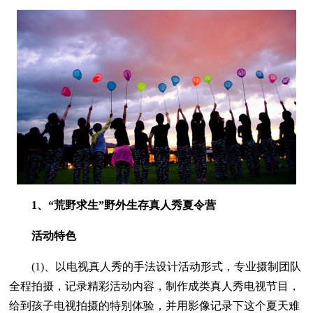
1、“荒野求生”野外生存真人秀夏令营
活动特色
(1)、以电视真人秀的手法设计活动形式，专业摄制团队
全程拍摄，记录精彩活动内容，制作成类真人秀电视节目，
给到孩子电视拍摄的特别体验，并用影像记录下这个夏天难