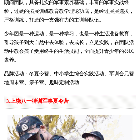
顾问团队，具备扎实的军事素养基础，丰富的军事实战经
验，过硬的拓展训练教育教学理论功底，是经过层层选拔，
严格训练，打造的一支强有力的主训师队伍。
少年团是一种运动，是一种学习，也是一种生活准备教育，
引导孩子到大自然中去体验，去成长，立足实践，在团队活
动中教会孩子受用终生的生活技能，全面提升青少年的公民
素养。
品牌活动：冬夏令营、中小学生综合实践活动、军训合元营
地周末营、亲子营、趣味定制活动
3.上饶八一特训军事夏令营