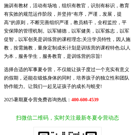
施训有教材，活动有场地，组织有教官，识别有标识，教育
有实效的规范运作阶段，并坚持“有序，严谨，发展，提
高”的原则，不断完善组织严谨，教员精干，全程监控，平
安保障的管理机制。以军辅德，以军健美，以军炼志，以军
促智，以军创美是训练营的课程理念;关注学员特性，因人施
教，按需施教，量身定制成长计划是训练营的课程特色;以人
为本，服务学生，服务教育，是训练营的宗旨!
选择合适的军事夏令营，不仅能让孩子度过一个充实有意义
的假期，还能在锻炼身体的同时，培养孩子的独立性和团队
协作能力。让我们一起见证孩子的成长与蜕变!
2025暑期夏令营免费咨询热线：
400-600-4539
扫微信二维码，实时关注最新冬夏令营动态