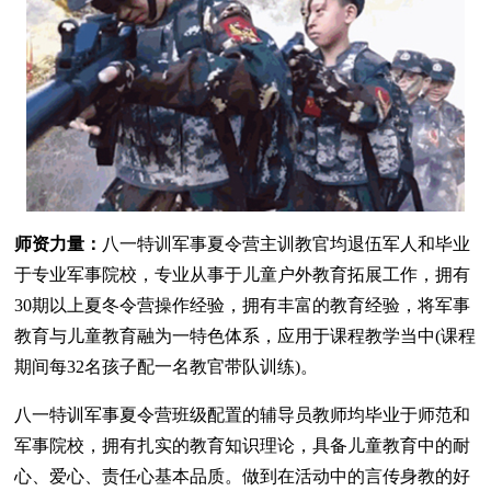
师资力量：
八一特训军事夏令营主训教官均退伍军人和毕业
于专业军事院校，专业从事于儿童户外教育拓展工作，拥有
30期以上夏冬令营操作经验，拥有丰富的教育经验，将军事
教育与儿童教育融为一特色体系，应用于课程教学当中(课程
期间每32名孩子配一名教官带队训练)。
八一特训军事夏令营班级配置的辅导员教师均毕业于师范和
军事院校，拥有扎实的教育知识理论，具备儿童教育中的耐
心、爱心、责任心基本品质。做到在活动中的言传身教的好