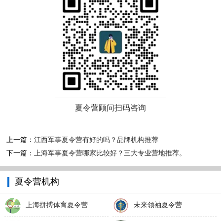
夏令营顾问扫码咨询
上一篇：
江西军事夏令营有好的吗？品牌机构推荐
下一篇：
上海军事夏令营哪家比较好？三大专业营地推荐。
夏令营机构
上海拼搏体育夏令营
未来领袖夏令营