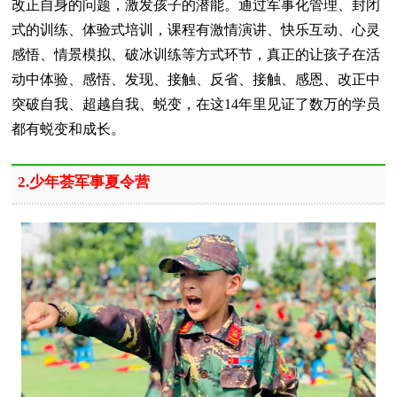
改正自身的问题，激发孩子的潜能。通过军事化管理、封闭
式的训练、体验式培训，课程有激情演讲、快乐互动、心灵
感悟、情景模拟、破冰训练等方式环节，真正的让孩子在活
动中体验、感悟、发现、接触、反省、接触、感恩、改正中
突破自我、超越自我、蜕变，在这14年里见证了数万的学员
都有蜕变和成长。
2.少年荟军事夏令营