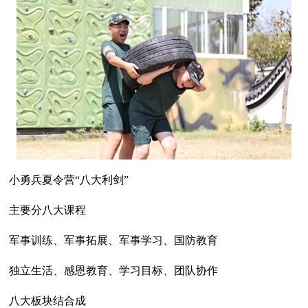
小勇兵夏令营“八大利剑”
主要分八大课程
军事训练、军事拓展、军事学习、国防教育
独立生活、感恩教育、学习目标、团队协作
八大板块结合成