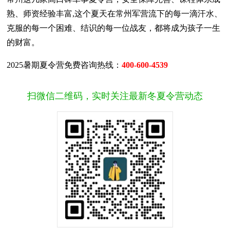
熟、师资经验丰富,这个夏天在常州军营流下的每一滴汗水、
克服的每一个困难、结识的每一位战友，都将成为孩子一生
的财富。
2025暑期夏令营免费咨询热线：
400-600-4539
扫微信二维码，实时关注最新冬夏令营动态