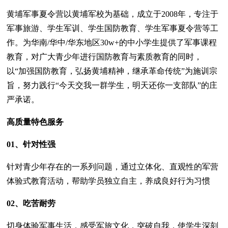
黄埔军事夏令营以黄埔军校为基础，成立于2008年，专注于
军事旅游、学生军训、学生国防教育、学生军事夏令营等工
作。为华南/华中/华东地区30w+的中小学生提供了军事课程
教育，对广大青少年进行国防教育与素质教育的同时，
以“加强国防教育，弘扬黄埔精神，继承革命传统”为施训宗
旨，努力践行“今天交我一群学生，明天还你一支部队”的庄
严承诺。
高质量特色服务
01、针对性强
针对青少年存在的一系列问题，通过立体化、直观性的军营
体验式教育活动，帮助学员独立自主，养成良好行为习惯
02、吃苦耐劳
切身体验军事生活，感受军旅文化，突破自我，使学生深刻