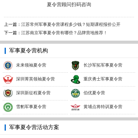
夏令营顾问扫码咨询
上一篇：
江苏常州军事夏令营课程多少钱？短期课程报价公开
下一篇：
江苏南京军事夏令营有哪些？品牌营地推荐！
军事夏令营机构
未来领袖夏令营
长沙军拓军事夏令营
深圳菁英领袖夏令营
重庆勇士军事夏令营
深圳新征程夏令营
伯优夏令营
雪豹军事夏令营
黄埔点将特训夏令营
军事夏令营活动方案