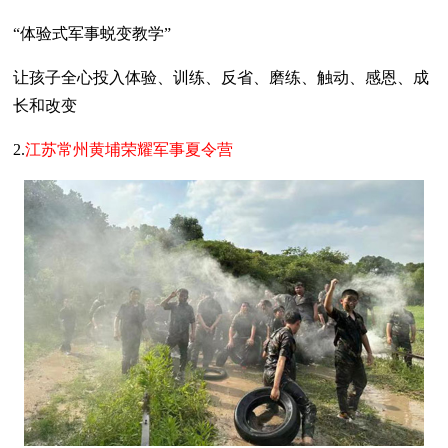
“体验式军事蜕变教学”
让孩子全心投入体验、训练、反省、磨练、触动、感恩、成
长和改变
2.
江苏常州黄埔荣耀军事夏令营