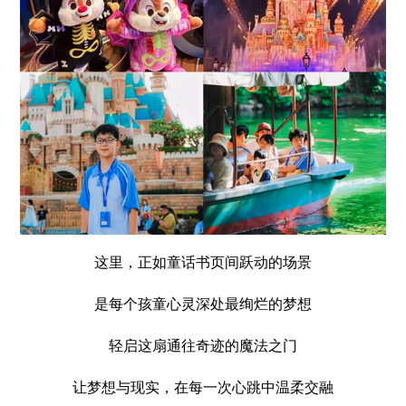
这里，正如童话书页间跃动的场景
是每个孩童心灵深处最绚烂的梦想
轻启这扇通往奇迹的魔法之门
让梦想与现实，在每一次心跳中温柔交融