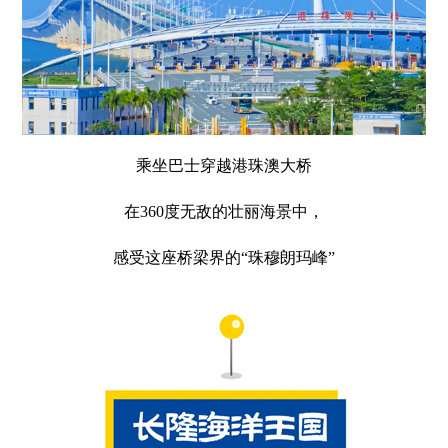
乘坐巴士穿越港珠澳大桥
在360度无敌的壮丽海景中，
感受这座桥梁界的“珠穆朗玛峰”