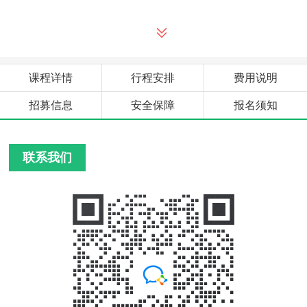
课程详情
行程安排
费用说明
招募信息
安全保障
报名须知
联系我们