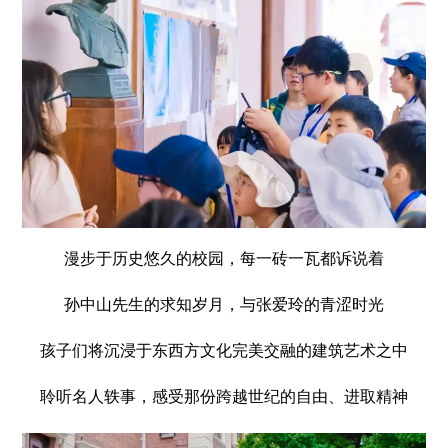
漫步于历史悠久的校园，每一砖一瓦都诉说着
孙中山先生的求知岁月，与张爱玲的青涩时光
孩子们将沉浸于东西方文化完美交融的建筑艺术之中
聆听名人轶事，感受那份跨越世纪的自由、进取精神