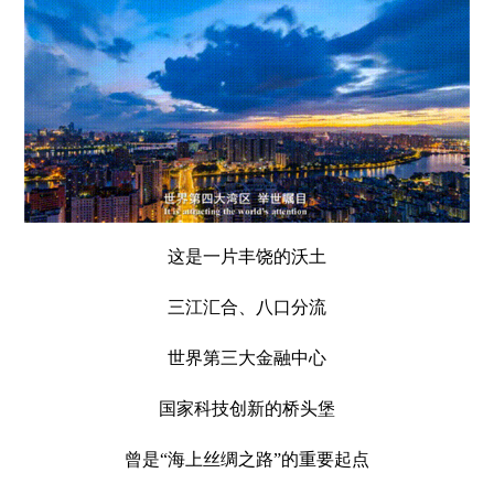
这是一片丰饶的沃土
三江汇合、八口分流
世界第三大金融中心
国家科技创新的桥头堡
曾是“海上丝绸之路”的重要起点