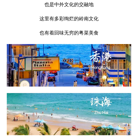
也是中外文化的交融地
这里有多彩绚烂的岭南文化
也有着回味无穷的粤菜美食