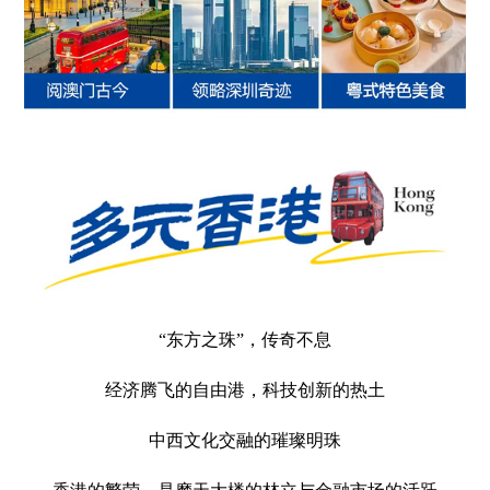
“东方之珠”，传奇不息
经济腾飞的自由港，科技创新的热土
中西文化交融的璀璨明珠