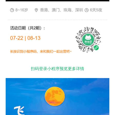
扫码登录小程序预览更多详情