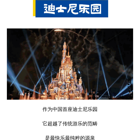
作为中国首座迪士尼乐园
它超越了传统游乐的范畴
是最快乐最纯粹的源泉