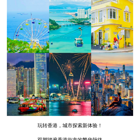
玩转香港，城市探索新体验！
双脚踏遍香港街市的繁华脉络