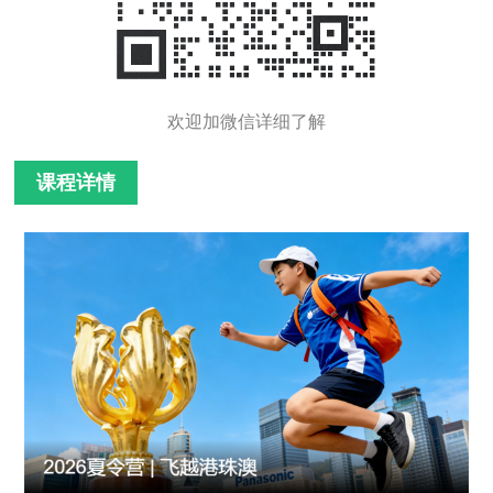
欢迎加微信详细了解
课程详情