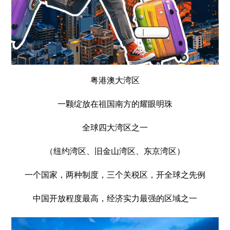
粤港澳大湾区
一颗绽放在祖国南方的耀眼明珠
全球四大湾区之一
（纽约湾区、旧金山湾区、东京湾区）
一个国家，两种制度，三个关税区，开全球之先例
中国开放程度最高，经济实力最强的区域之一