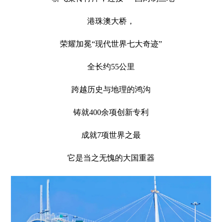
港珠澳大桥，
荣耀加冕“现代世界七大奇迹”
全长约55公里
跨越历史与地理的鸿沟
铸就400余项创新专利
成就7项世界之最
它是当之无愧的大国重器