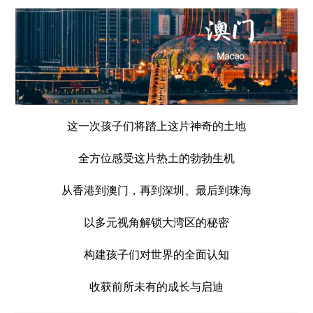
这一次孩子们将踏上这片神奇的土地
全方位感受这片热土的勃勃生机
从香港到澳门，再到深圳、最后到珠海
以多元视角解锁大湾区的秘密
构建孩子们对世界的全面认知
收获前所未有的成长与启迪