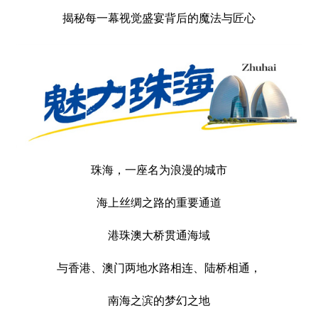
揭秘每一幕视觉盛宴背后的魔法与匠心
珠海，一座名为浪漫的城市
海上丝绸之路的重要通道
港珠澳大桥贯通海域
与香港、澳门两地水路相连、陆桥相通，
南海之滨的梦幻之地