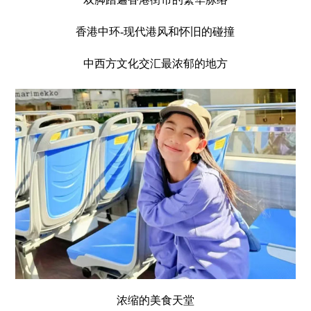
香港中环-现代港风和怀旧的碰撞
中西方文化交汇最浓郁的地方
浓缩的美食天堂