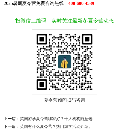
2025暑期夏令营免费咨询热线：
400-600-4539
扫微信二维码，实时关注最新冬夏令营动态
夏令营顾问扫码咨询
上一篇：
英国游学夏令营哪家好？十大机构随意选
下一篇：
英国有什么夏令营？热门游学活动介绍。