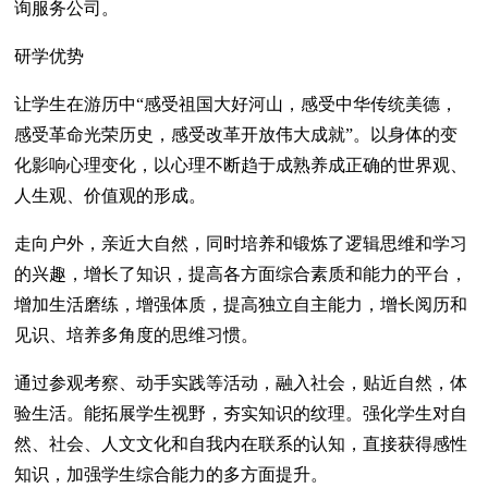
询服务公司。
研学优势
让学生在游历中“感受祖国大好河山，感受中华传统美德，
感受革命光荣历史，感受改革开放伟大成就”。以身体的变
化影响心理变化，以心理不断趋于成熟养成正确的世界观、
人生观、价值观的形成。
走向户外，亲近大自然，同时培养和锻炼了逻辑思维和学习
的兴趣，增长了知识，提高各方面综合素质和能力的平台，
增加生活磨练，增强体质，提高独立自主能力，增长阅历和
见识、培养多角度的思维习惯。
通过参观考察、动手实践等活动，融入社会，贴近自然，体
验生活。能拓展学生视野，夯实知识的纹理。强化学生对自
然、社会、人文文化和自我内在联系的认知，直接获得感性
知识，加强学生综合能力的多方面提升。