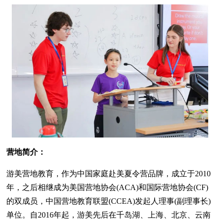
营地简介：
游美营地教育，作为中国家庭赴美夏令营品牌，成立于2010
年，之后相继成为美国营地协会(ACA)和国际营地协会(CF)
的双成员，中国营地教育联盟(CCEA)发起人理事(副理事长)
单位。自2016年起，游美先后在千岛湖、上海、北京、云南