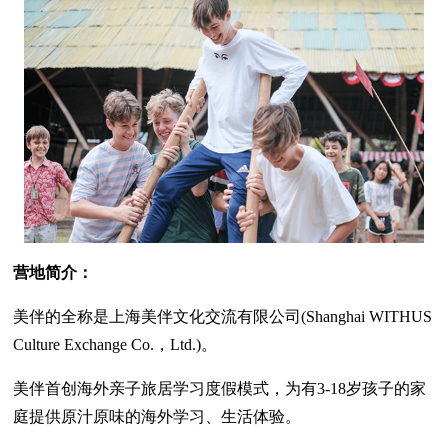
营地简介：
美伴的全称是上海美伴文化交流有限公司(Shanghai WITHUS
Culture Exchange Co.，Ltd.)。
美伴首创海外亲子旅居学习度假模式，为有3-18岁孩子的家
庭提供原汁原味的海外学习、生活体验。