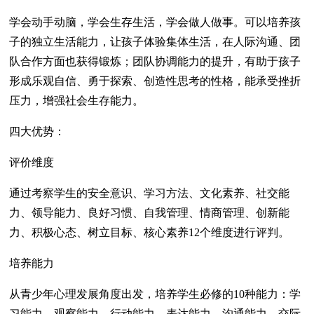
学会动手动脑，学会生存生活，学会做人做事。可以培养孩
子的独立生活能力，让孩子体验集体生活，在人际沟通、团
队合作方面也获得锻炼；团队协调能力的提升，有助于孩子
形成乐观自信、勇于探索、创造性思考的性格，能承受挫折
压力，增强社会生存能力。
四大优势：
评价维度
通过考察学生的安全意识、学习方法、文化素养、社交能
力、领导能力、良好习惯、自我管理、情商管理、创新能
力、积极心态、树立目标、核心素养12个维度进行评判。
培养能力
从青少年心理发展角度出发，培养学生必修的10种能力：学
习能力、观察能力、行动能力、表达能力、沟通能力、交际