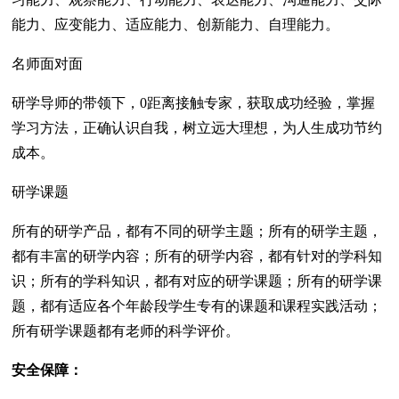
能力、应变能力、适应能力、创新能力、自理能力。
名师面对面
研学导师的带领下，0距离接触专家，获取成功经验，掌握
学习方法，正确认识自我，树立远大理想，为人生成功节约
成本。
研学课题
所有的研学产品，都有不同的研学主题；所有的研学主题，
都有丰富的研学内容；所有的研学内容，都有针对的学科知
识；所有的学科知识，都有对应的研学课题；所有的研学课
题，都有适应各个年龄段学生专有的课题和课程实践活动；
所有研学课题都有老师的科学评价。
安全保障：