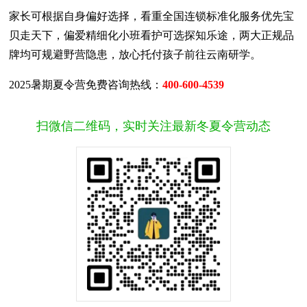
家长可根据自身偏好选择，看重全国连锁标准化服务优先宝
贝走天下，偏爱精细化小班看护可选探知乐途，两大正规品
牌均可规避野营隐患，放心托付孩子前往云南研学。
2025暑期夏令营免费咨询热线：
400-600-4539
扫微信二维码，实时关注最新冬夏令营动态