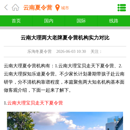
云南夏令营
城市
首页
国内
国际
线路
云南大理两大老牌夏令营机构实力对比
乐淘冬夏令营
2026-06-03 10:30 关注：
云南大理夏令营机构有：1.云南大理宝贝走天下夏令营、2.
云南大理探知乐途夏令营。不少家长计划暑期带孩子赴云南
研学，分不清机构靠谱程度，本篇聚焦两大知名机构基本面
做客观介绍，下面一起来了解下。
1.
云南大理宝贝走天下夏令营