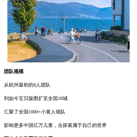
团队规模
从杭州最初的8人团队
到如今宝贝版图扩至全国18城
汇聚了全国1000+小黄人领队
影响更多中国亿万儿童，去探索属于自己的世界