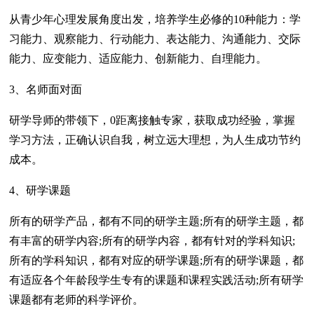
从青少年心理发展角度出发，培养学生必修的10种能力：学
习能力、观察能力、行动能力、表达能力、沟通能力、交际
能力、应变能力、适应能力、创新能力、自理能力。
3、名师面对面
研学导师的带领下，0距离接触专家，获取成功经验，掌握
学习方法，正确认识自我，树立远大理想，为人生成功节约
成本。
4、研学课题
所有的研学产品，都有不同的研学主题;所有的研学主题，都
有丰富的研学内容;所有的研学内容，都有针对的学科知识;
所有的学科知识，都有对应的研学课题;所有的研学课题，都
有适应各个年龄段学生专有的课题和课程实践活动;所有研学
课题都有老师的科学评价。