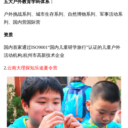
五大户外教育学科体系：
户外挑战系列、城市生存系列、自然博物系列、军事活动系
列、国内营国际营
资质
国内首家通过ISO9001“国内儿童研学旅行”认证的儿童户外
活动机构;杭州市高新技术企业
2.
云南大理探知乐途夏令营