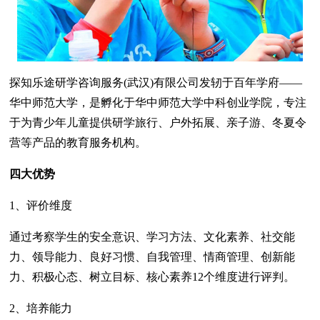
探知乐途研学咨询服务(武汉)有限公司发轫于百年学府——
华中师范大学，是孵化于华中师范大学中科创业学院，专注
于为青少年儿童提供研学旅行、户外拓展、亲子游、冬夏令
营等产品的教育服务机构。
四大优势
1、评价维度
通过考察学生的安全意识、学习方法、文化素养、社交能
力、领导能力、良好习惯、自我管理、情商管理、创新能
力、积极心态、树立目标、核心素养12个维度进行评判。
2、培养能力