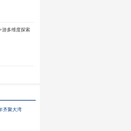
+游多维度探索
少年齐聚大湾