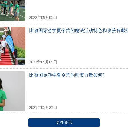
2022年09月05日
比顿国际游学夏令营的魔法活动特色和收获有哪
2022年09月05日
比顿国际游学夏令营的师资力量如何?
2021年05月23日
更多资讯