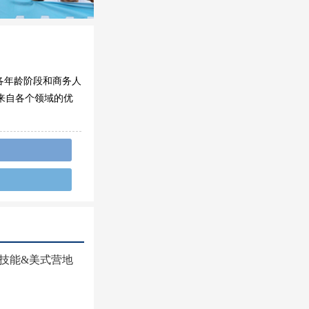
各年龄阶段和商务人
来自各个领域的优
用技能&美式营地