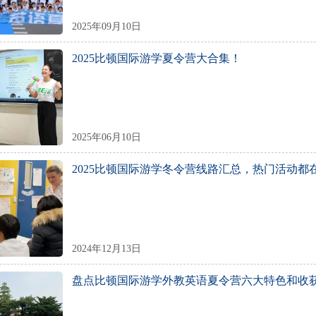
2025年09月10日
2025比顿国际游学夏令营大合集！
2025年06月10日
2025比顿国际游学冬令营线路汇总，热门活动都
2024年12月13日
盘点比顿国际游学外教英语夏令营六大特色和收