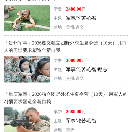
2480.00
学费：
元
军事/吃苦/心智
主题：
营地：贵州/遵义
「贵州军事」2026遵义独立团野外求生夏令营（10天） 用军
人的习惯要求塑造全新自我
3080.00
学费：
元
军事/吃苦/心智/励志
主题：
营地：贵州/遵义
「重庆军事」2026独立团野外求生夏令营（10天） 用军人的
习惯要求塑造全新自我
2680.00
学费：
元
军事/吃苦/心智
主题：
营地：重庆