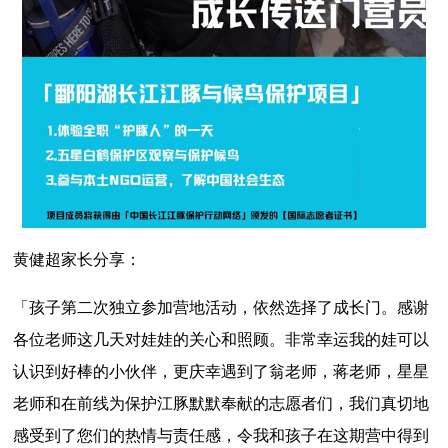
黄健超家长分享：
「孩子第二次独立参加营地活动，依然选择了成长门。感谢
各位老师这几天对娃娃的关心和照顾。非常幸运我的娃可以
认识到好棒的小伙伴，更庆幸遇到了翁老师，蒋老师，星星
老师和在前线为保护江豚默默奉献的志愿者们，我们真切地
感受到了您们的热情与责任感，令我和孩子在这期营中得到