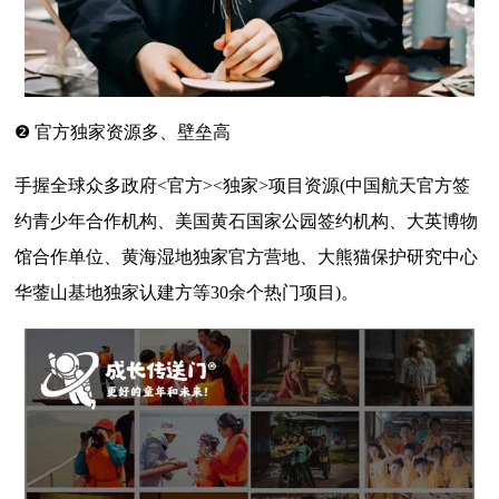
❷ 官方独家资源多、壁垒高
手握全球众多政府<官方><独家>项目资源(中国航天官方签
约青少年合作机构、美国黄石国家公园签约机构、大英博物
馆合作单位、黄海湿地独家官方营地、大熊猫保护研究中心
华蓥山基地独家认建方等30余个热门项目)。