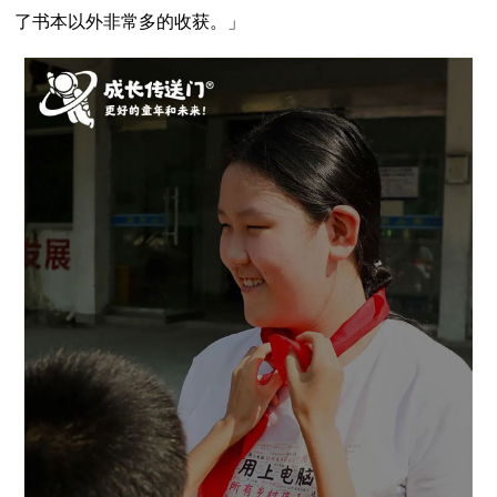
了书本以外非常多的收获。」