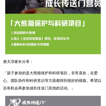
唐天淳家长分享：
「孩子参加的是大熊猫保护和科研项目，非常喜欢，在爱
心、团队协作和科研意识等方面都得到很好的锻炼。希望以
后有机会再参加成长传送门其他的活动。」