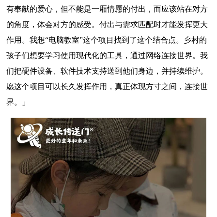
有奉献的爱心，但不能是一厢情愿的付出，而应该站在对方
的角度，体会对方的感受。付出与需求匹配时才能发挥更大
作用。我想“电脑教室”这个项目找到了这个结合点。乡村的
孩子们想要学习使用现代化的工具，通过网络连接世界。我
们把硬件设备、软件技术支持送到他们身边，并持续维护。
愿这个项目可以长久发挥作用，真正体现方寸之间，连接世
界。」