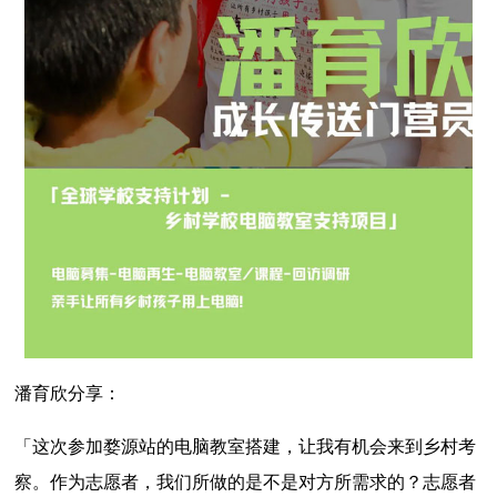
潘育欣分享：
「这次参加婺源站的电脑教室搭建，让我有机会来到乡村考
察。作为志愿者，我们所做的是不是对方所需求的？志愿者