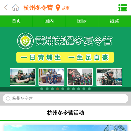
杭州冬令营
城市
首页
国内
国际
线路
杭州冬令营
杭州冬令营活动