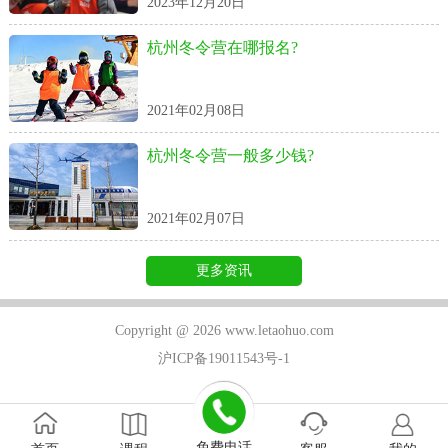
2023年12月20日
杭州冬令营在哪报名?
2021年02月08日
杭州冬令营一般多少钱?
2021年02月07日
更多资讯
Copyright @ 2026 www.letaohuo.com
沪ICP备19011543号-1
免费电话