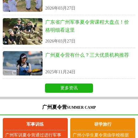
2026年03月27日
广东省广州军事夏令营课程大盘点！价
格明细看这里
2026年03月27日
广州夏令营有什么？三大优质机构推荐
2025年11月24日
更多资讯
广州夏令营
SUMMER CAMP
军事训练
研学旅行
广州军训夏令营通过进行军事
广州小学生夏令营由学校根据