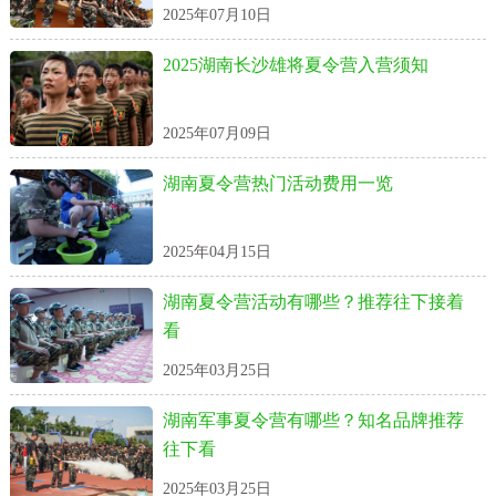
2025年07月10日
2025湖南长沙雄将夏令营入营须知
2025年07月09日
湖南夏令营热门活动费用一览
2025年04月15日
湖南夏令营活动有哪些？推荐往下接着
看
2025年03月25日
湖南军事夏令营有哪些？知名品牌推荐
往下看
2025年03月25日