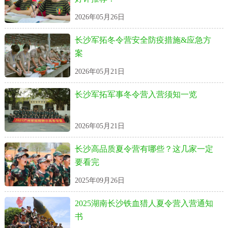
2026年05月26日
长沙军拓冬令营安全防疫措施&应急方
案
2026年05月21日
长沙军拓军事冬令营入营须知一览
2026年05月21日
长沙高品质夏令营有哪些？这几家一定
要看完
2025年09月26日
2025湖南长沙铁血猎人夏令营入营通知
书