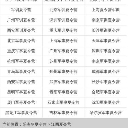
军训夏令营
北京军训夏令营
上海夏令营军训
广州军训夏令营
深圳军训夏令营
南京军训夏令营
西安军训夏令营
重庆军训夏令营
长沙军训夏令营
北京军事夏令营
上海军事夏令营
天津军事夏令营
重庆军事夏令营
广州军事夏令营
深圳军事夏令营
杭州军事夏令营
苏州军事夏令营
南京军事夏令营
青岛军事夏令营
郑州军事夏令营
成都军事夏令营
西安军事夏令营
武汉军事夏令营
长沙军事夏令营
昆明军事夏令营
贵阳军事夏令营
合肥军事夏令营
厦门军事夏令营
石家庄军事夏令营
沈阳军事夏令营
黑龙江军事夏令营
吉林军事夏令营
哈尔滨军事夏令营
当前位置：
乐淘冬夏令营
>
江西夏令营