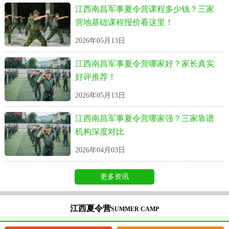
江西南昌军事夏令营课程多少钱？三家
营地基础课程报价看这里！
2026年05月13日
江西南昌军事夏令营哪家好？家长真实
好评推荐！
2026年05月13日
江西南昌军事夏令营哪家强？三家靠谱
机构深度对比
2026年04月03日
更多资讯
江西夏令营
SUMMER CAMP