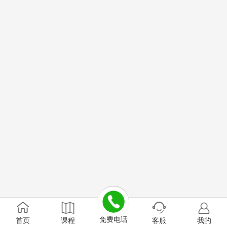
免费电话
首页
课程
客服
我的