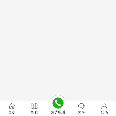
免费电话
首页
课程
客服
我的