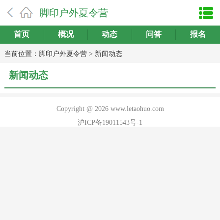
脚印户外夏令营
首页
概况
动态
问答
报名
当前位置：
脚印户外夏令营
>
新闻动态
新闻动态
Copyright @ 2026 www.letaohuo.com
沪ICP备19011543号-1