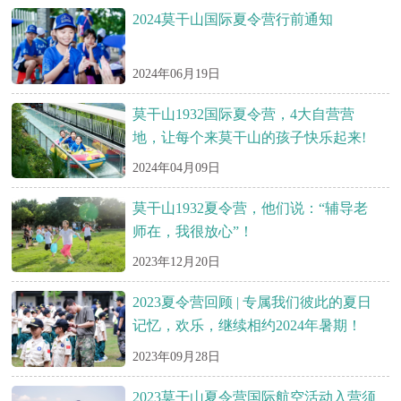
2024莫干山国际夏令营行前通知
2024年06月19日
莫干山1932国际夏令营，4大自营营
地，让每个来莫干山的孩子快乐起来!
2024年04月09日
莫干山1932夏令营，他们说：“辅导老
师在，我很放心”！
2023年12月20日
2023夏令营回顾 | 专属我们彼此的夏日
记忆，欢乐，继续相约2024年暑期！
2023年09月28日
2023莫干山夏令营国际航空活动入营须