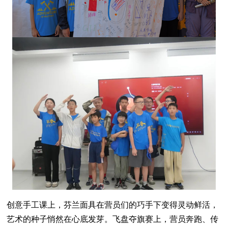
创意手工课上，芬兰面具在营员们的巧手下变得灵动鲜活，
艺术的种子悄然在心底发芽。飞盘夺旗赛上，营员奔跑、传