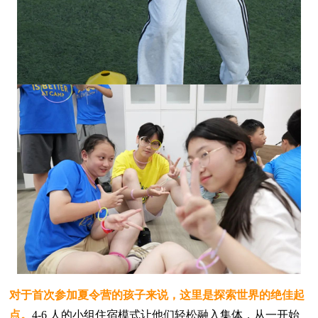
对于首次参加夏令营的孩子来说，这里是探索世界的绝佳起
点。
4-6 人的小组住宿模式让他们轻松融入集体，从一开始