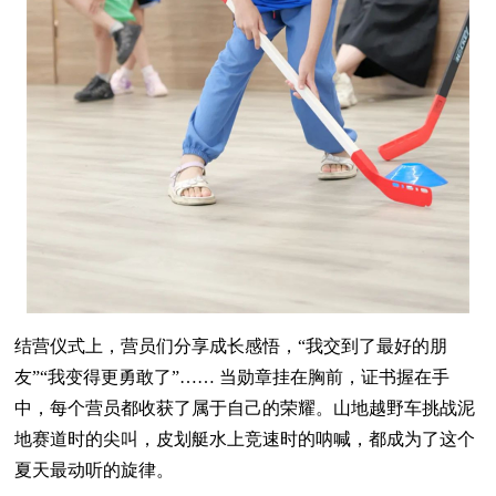
结营仪式上，营员们分享成长感悟，“我交到了最好的朋
友”“我变得更勇敢了”…… 当勋章挂在胸前，证书握在手
中，每个营员都收获了属于自己的荣耀。山地越野车挑战泥
地赛道时的尖叫，皮划艇水上竞速时的呐喊，都成为了这个
夏天最动听的旋律。