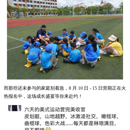
而那些还未参与的家庭别着急，8 月 10 日 - 15 日营期正在火
热报名中，这场成长盛宴等你来赴约！