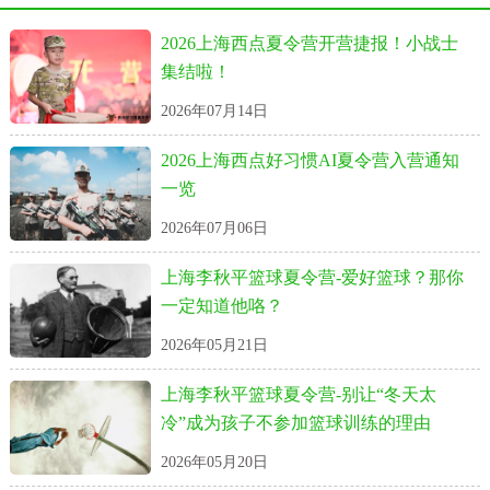
2026上海西点夏令营开营捷报！小战士
集结啦！
2026年07月14日
2026上海西点好习惯AI夏令营入营通知
一览
2026年07月06日
上海李秋平篮球夏令营-爱好篮球？那你
一定知道他咯？
2026年05月21日
上海李秋平篮球夏令营-别让“冬天太
冷”成为孩子不参加篮球训练的理由
2026年05月20日