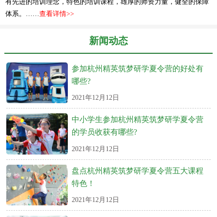
有先进的培训理念，特色的培训课程，雄厚的师资力量，健全的保障
体系。……
查看详情>>
新闻动态
参加杭州精英筑梦研学夏令营的好处有
哪些?
2021年12月12日
中小学生参加杭州精英筑梦研学夏令营
的学员收获有哪些?
2021年12月12日
盘点杭州精英筑梦研学夏令营五大课程
特色！
2021年12月12日