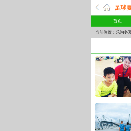
足球
首页
当前位置：
乐淘冬