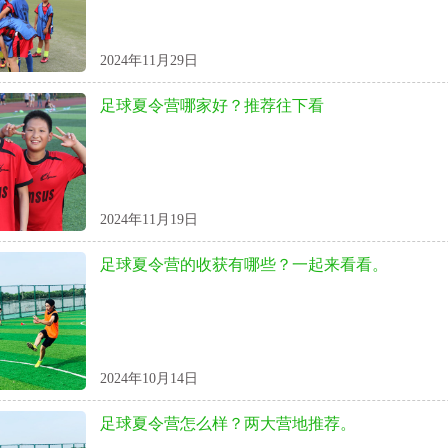
2024年11月29日
足球夏令营哪家好？推荐往下看
2024年11月19日
足球夏令营的收获有哪些？一起来看看。
2024年10月14日
足球夏令营怎么样？两大营地推荐。