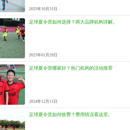
2025年10月31日
足球夏令营如何选择？两大品牌机构详解。
2025年01月29日
足球夏令营哪家好？热门机构的活动推荐
2024年12月11日
足球夏令营如何收费？费用情况看这里。