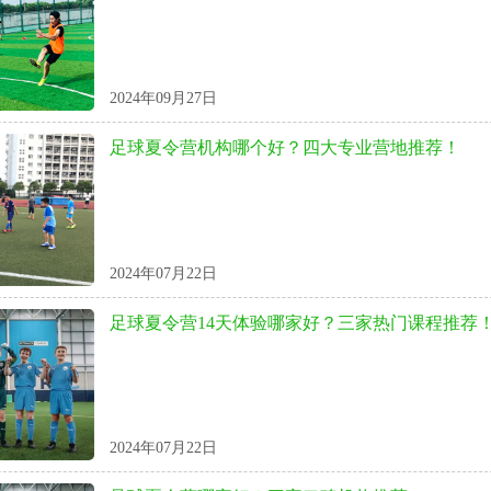
2024年09月27日
足球夏令营机构哪个好？四大专业营地推荐！
2024年07月22日
足球夏令营14天体验哪家好？三家热门课程推荐
2024年07月22日