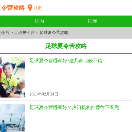
夏令营攻略
城市
国内
国际
夏令营
>
足球夏令营
>
足球夏令营攻略
足球夏令营攻略
足球夏令营哪家好?这几家比较不错
2026年02月24日
足球夏令营哪家好？热门机构推荐往下看完