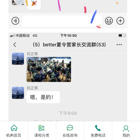
机构首页
课程分类
在线咨询
免费电话
我的