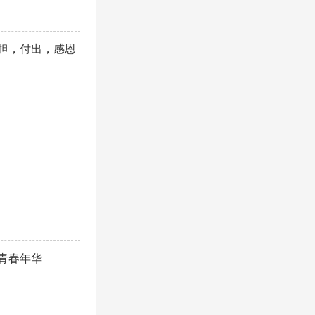
承担，付出，感恩
的青春年华