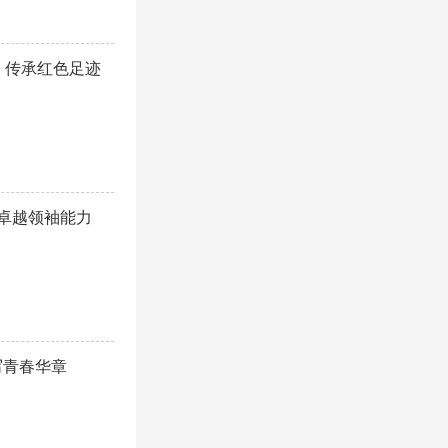
，传承红色足迹
造卓越领袖能力
写青春华章