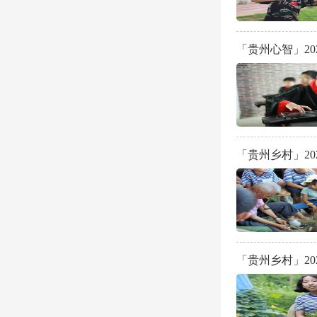
「贵州心智」2
「贵州乡村」20
「贵州乡村」2