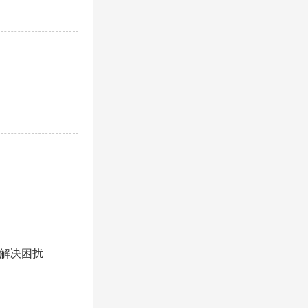
您解决困扰